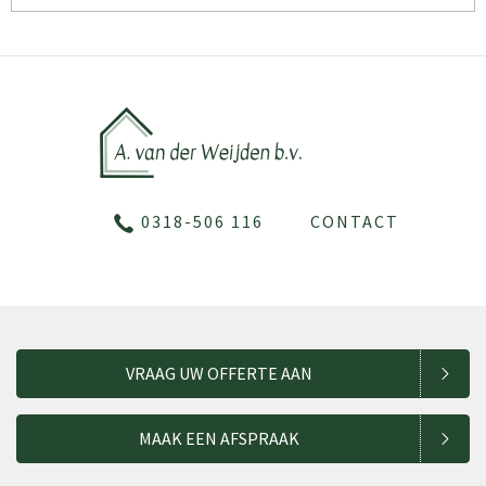
0318-506 116
CONTACT
VRAAG UW OFFERTE AAN
MAAK EEN AFSPRAAK