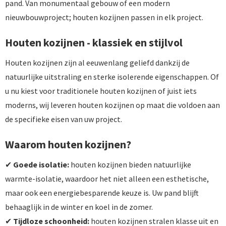
pand. Van monumentaal gebouw of een modern
nieuwbouwproject; houten kozijnen passen in elk project.
Houten kozijnen - klassiek en stijlvol
Houten kozijnen zijn al eeuwenlang geliefd dankzij de
natuurlijke uitstraling en sterke isolerende eigenschappen. Of
u nu kiest voor traditionele houten kozijnen of juist iets
moderns, wij leveren houten kozijnen op maat die voldoen aan
de specifieke eisen van uw project.
Waarom houten kozijnen?
✔
Goede isolatie:
houten kozijnen bieden natuurlijke
warmte-isolatie, waardoor het niet alleen een esthetische,
maar ook een energiebesparende keuze is. Uw pand blijft
behaaglijk in de winter en koel in de zomer.
✔
Tijdloze schoonheid:
houten kozijnen stralen klasse uit en