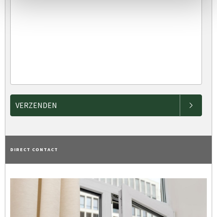
VERZENDEN
DIRECT CONTACT