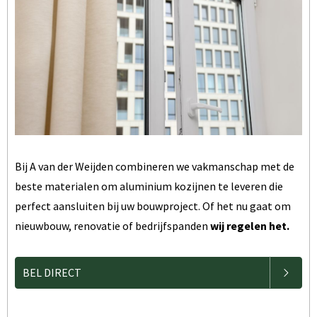
Bij A van der Weijden combineren we vakmanschap met de
beste materialen om aluminium kozijnen te leveren die
perfect aansluiten bij uw bouwproject. Of het nu gaat om
nieuwbouw, renovatie of bedrijfspanden
wij regelen het.
BEL DIRECT