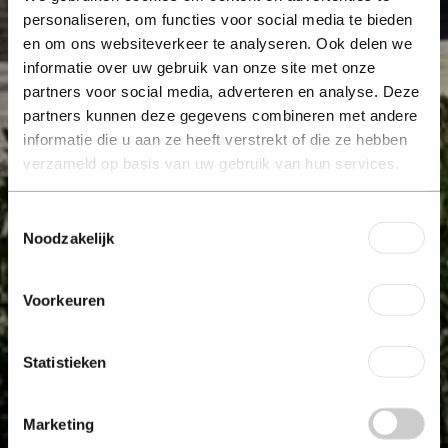
personaliseren, om functies voor social media te bieden
en om ons websiteverkeer te analyseren. Ook delen we
informatie over uw gebruik van onze site met onze
partners voor social media, adverteren en analyse. Deze
partners kunnen deze gegevens combineren met andere
informatie die u aan ze heeft verstrekt of die ze hebben
verzameld op basis van uw gebruik van hun services.
Toestemmingsselectie
Noodzakelijk
Voorkeuren
Statistieken
Marketing