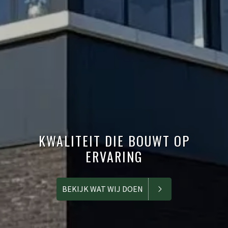
KWALITEIT DIE BOUWT OP
ERVARING
BEKIJK WAT WIJ DOEN