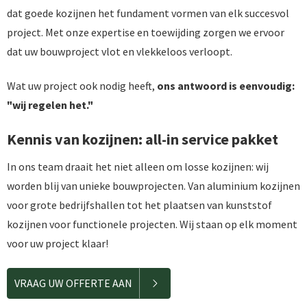
dat goede kozijnen het fundament vormen van elk succesvol
project. Met onze expertise en toewijding zorgen we ervoor
dat uw bouwproject vlot en vlekkeloos verloopt.
Wat uw project ook nodig heeft,
ons antwoord is eenvoudig:
"wij regelen het."
Kennis van kozijnen: all-in service pakket
In ons team draait het niet alleen om losse kozijnen: wij
worden blij van unieke bouwprojecten. Van aluminium kozijnen
voor grote bedrijfshallen tot het plaatsen van kunststof
kozijnen voor functionele projecten. Wij staan op elk moment
voor uw project klaar!
VRAAG UW OFFERTE AAN