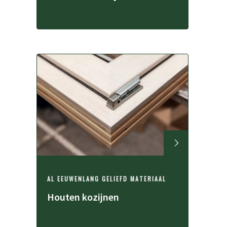
AL EEUWENLANG GELIEFD MATERIAAL
Houten kozijnen