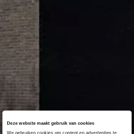
Deze website maakt gebruik van cookies
We gebruiken cookies om content en advertenties te