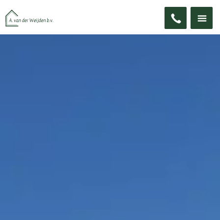
ZOEKEN